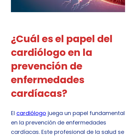
¿Cuál es el papel del
cardiólogo en la
prevención de
enfermedades
cardíacas?
El
cardiólogo
juega un papel fundamental
en la prevención de enfermedades
cardíacas. Este profesional de la salud se