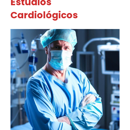
Estudios
Cardiológicos