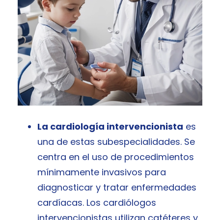
La cardiología intervencionista
es
una de estas subespecialidades. Se
centra en el uso de procedimientos
mínimamente invasivos para
diagnosticar y tratar enfermedades
cardíacas. Los cardiólogos
intervencionistas utilizan catéteres y