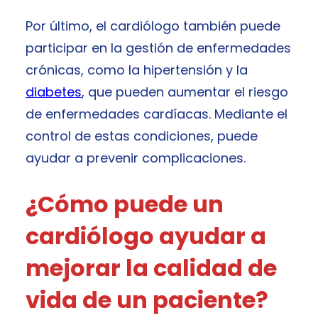
Por último, el cardiólogo también puede
participar en la gestión de enfermedades
crónicas, como la hipertensión y la
diabetes
, que pueden aumentar el riesgo
de enfermedades cardíacas. Mediante el
control de estas condiciones, puede
ayudar a prevenir complicaciones.
¿Cómo puede un
cardiólogo ayudar a
mejorar la calidad de
vida de un paciente?