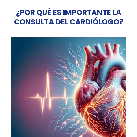
¿POR QUÉ ES IMPORTANTE LA
CONSULTA DEL CARDIÓLOGO?