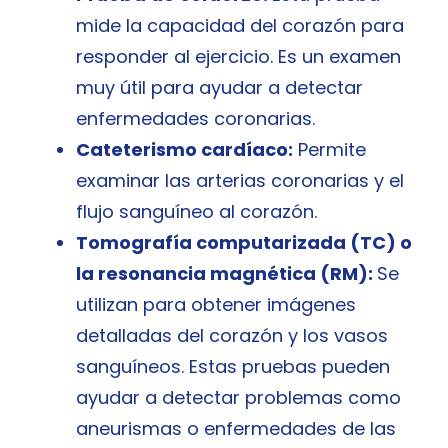
mide la capacidad del corazón para
responder al ejercicio. Es un examen
muy útil para ayudar a detectar
enfermedades coronarias.
Cateterismo cardíaco:
Permite
examinar las arterias coronarias y el
flujo sanguíneo al corazón.
Tomografía computarizada (TC) o
la resonancia magnética (RM):
Se
utilizan para obtener imágenes
detalladas del corazón y los vasos
sanguíneos. Estas pruebas pueden
ayudar a detectar problemas como
aneurismas o enfermedades de las