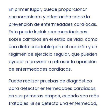
En primer lugar, puede proporcionar
asesoramiento y orientación sobre la
prevención de enfermedades cardíacas.
Esto puede incluir recomendaciones
sobre cambios en el estilo de vida, como
una dieta saludable para el corazón y un
régimen de ejercicio regular, que pueden
ayudar a prevenir o retrasar la aparición
de enfermedades cardíacas.
Puede realizar pruebas de diagnóstico
para detectar enfermedades cardíacas
en sus primeras etapas, cuando son más
tratables. Si se detecta una enfermedad,