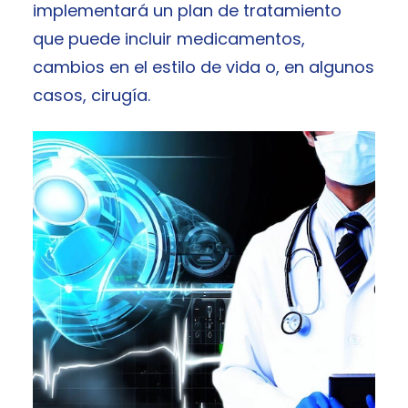
implementará un plan de tratamiento
que puede incluir medicamentos,
cambios en el estilo de vida o, en algunos
casos, cirugía.