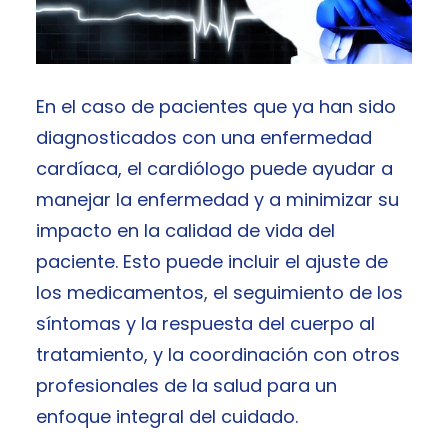
En el caso de pacientes que ya han sido
diagnosticados con una enfermedad
cardíaca, el cardiólogo puede ayudar a
manejar la enfermedad y a minimizar su
impacto en la calidad de vida del
paciente. Esto puede incluir el ajuste de
los medicamentos, el seguimiento de los
síntomas y la respuesta del cuerpo al
tratamiento, y la coordinación con otros
profesionales de la salud para un
enfoque integral del cuidado.