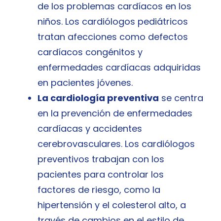
de los problemas cardíacos en los
niños. Los cardiólogos pediátricos
tratan afecciones como defectos
cardíacos congénitos y
enfermedades cardíacas adquiridas
en pacientes jóvenes.
La cardiología preventiva
se centra
en la prevención de enfermedades
cardíacas y accidentes
cerebrovasculares. Los cardiólogos
preventivos trabajan con los
pacientes para controlar los
factores de riesgo, como la
hipertensión y el colesterol alto, a
través de cambios en el estilo de