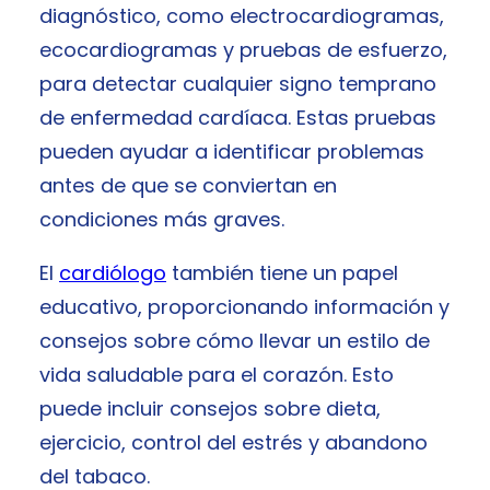
diagnóstico, como electrocardiogramas,
ecocardiogramas y pruebas de esfuerzo,
para detectar cualquier signo temprano
de enfermedad cardíaca. Estas pruebas
pueden ayudar a identificar problemas
antes de que se conviertan en
condiciones más graves.
El
cardiólogo
también tiene un papel
educativo, proporcionando información y
consejos sobre cómo llevar un estilo de
vida saludable para el corazón. Esto
puede incluir consejos sobre dieta,
ejercicio, control del estrés y abandono
del tabaco.