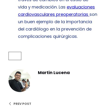
vida y medicación. Las
evaluaciones
cardiovasculares preoperatorias
son
un buen ejemplo de la importancia
del cardiólogo en la prevención de
complicaciones quirúrgicas.
Blog
Martin Lucena
PREV POST