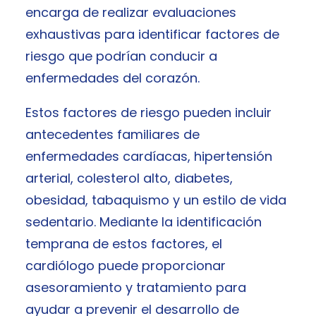
encarga de realizar evaluaciones
exhaustivas para identificar factores de
riesgo que podrían conducir a
enfermedades del corazón.
Estos factores de riesgo pueden incluir
antecedentes familiares de
enfermedades cardíacas, hipertensión
arterial, colesterol alto, diabetes,
obesidad, tabaquismo y un estilo de vida
sedentario. Mediante la identificación
temprana de estos factores, el
cardiólogo puede proporcionar
asesoramiento y tratamiento para
ayudar a prevenir el desarrollo de