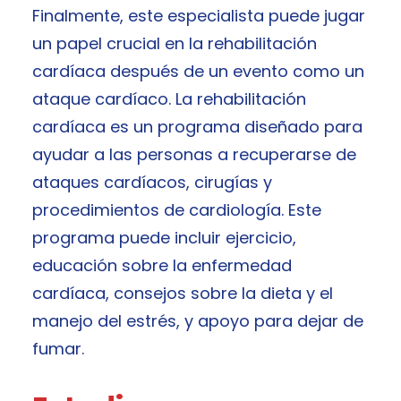
Finalmente, este especialista puede jugar
un papel crucial en la rehabilitación
cardíaca después de un evento como un
ataque cardíaco. La rehabilitación
cardíaca es un programa diseñado para
ayudar a las personas a recuperarse de
ataques cardíacos, cirugías y
procedimientos de cardiología. Este
programa puede incluir ejercicio,
educación sobre la enfermedad
cardíaca, consejos sobre la dieta y el
manejo del estrés, y apoyo para dejar de
fumar.