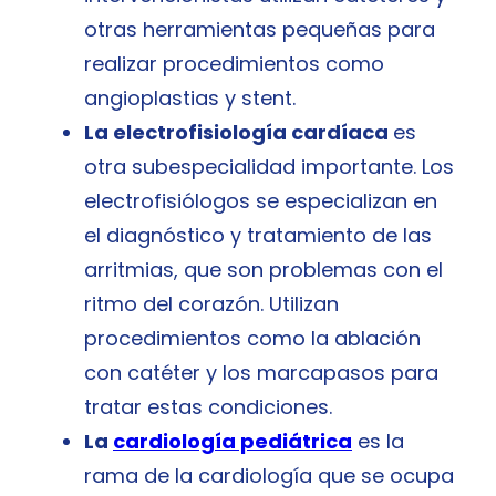
otras herramientas pequeñas para
realizar procedimientos como
angioplastias y stent.
La electrofisiología cardíaca
es
otra subespecialidad importante. Los
electrofisiólogos se especializan en
el diagnóstico y tratamiento de las
arritmias, que son problemas con el
ritmo del corazón. Utilizan
procedimientos como la ablación
con catéter y los marcapasos para
tratar estas condiciones.
La
cardiología pediátrica
es la
rama de la cardiología que se ocupa