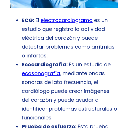
ECG:
El
electrocardiograma
es un
estudio que registra la actividad
eléctrica del corazón y puede
detectar problemas como arritmias
o infartos.
Ecocardiografía:
Es un estudio de
ecosonografía
, mediante ondas
sonoras de lata frecuencia, el
cardiólogo puede crear imágenes
del corazón y puede ayudar a
identificar problemas estructurales o
funcionales.
Prueba de esfuerzo:
Esta prueba