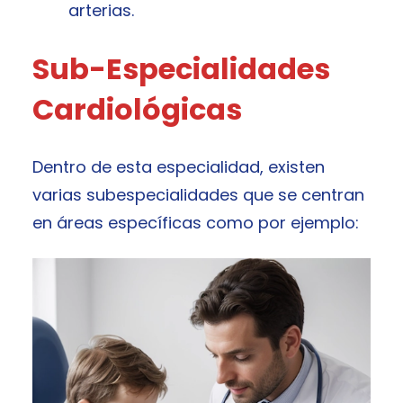
arterias.
Sub-Especialidades
Cardiológicas
Dentro de esta especialidad, existen
varias subespecialidades que se centran
en áreas específicas como por ejemplo: