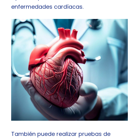
enfermedades cardíacas.
También puede realizar pruebas de